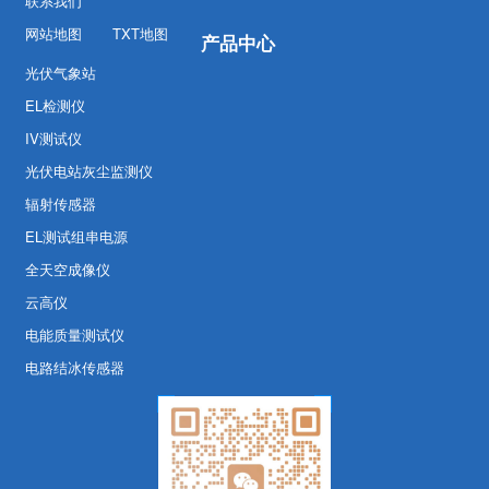
联系我们
网站地图
TXT地图
产品中心
光伏气象站
EL检测仪
IV测试仪
光伏电站灰尘监测仪
辐射传感器
EL测试组串电源
全天空成像仪
云高仪
电能质量测试仪
电路结冰传感器