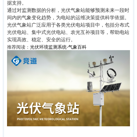
据支持。
通过对监测数据的分析，光伏气象站能够预测未来一段时
间内的气象变化趋势，为电站的运维决策提供科学依据。
光伏气象站广泛应用于各类光伏电站项目中，包括分布式
光伏电站、集中式光伏电站、农光互补项目等，帮助电站
实现高效、稳定、安全的运行。
推荐阅读：
光伏环境监测系统-气象百科