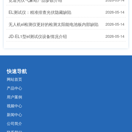
竞道光伏气象站产品参数介绍
EL测试仪：精准排查光伏隐藏缺陷
2026-05-14
无人机el检测仪更好的检测太阳能电池板内部缺陷
2026-05-14
JD-EL1型el测试仪设备情况介绍
2026-05-14
快速导航
网站首页
产品中心
用户案例
视频中心
新闻中心
公司简介