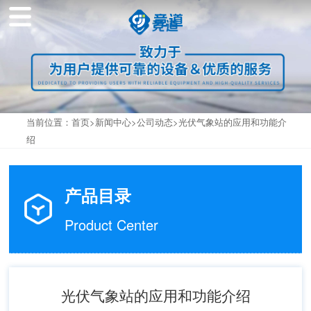
当前位置：
首页
>
新闻中心
>
公司动态
>光伏气象站的应用和功能介
绍
产品目录
Product Center
光伏气象站的应用和功能介绍