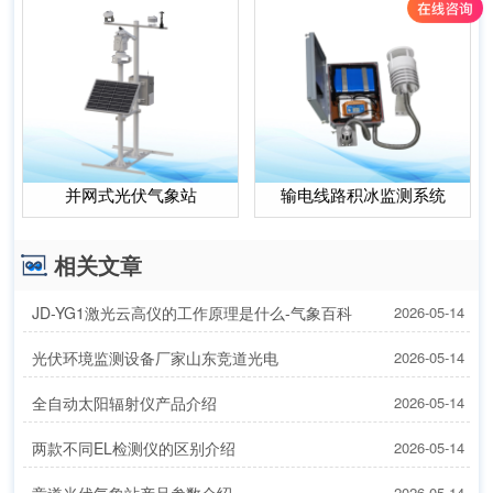
并网式光伏气象站
输电线路积冰监测系统
相关文章
JD-YG1激光云高仪的工作原理是什么-气象百科
2026-05-14
光伏环境监测设备厂家山东竞道光电
2026-05-14
全自动太阳辐射仪产品介绍
2026-05-14
两款不同EL检测仪的区别介绍
2026-05-14
2026-05-14