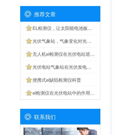
推荐文章
EL检测仪，让太阳能电池板隐裂缺陷无所遁形
光伏气象站，气象变化对光伏发电的影响
无人机el检测仪在光伏电站巡检中的作用
光伏电站气象站在光伏发电中的多种应用
便携式el缺陷检测仪科普
el检测仪在光伏电站中的作用有哪些
联系我们