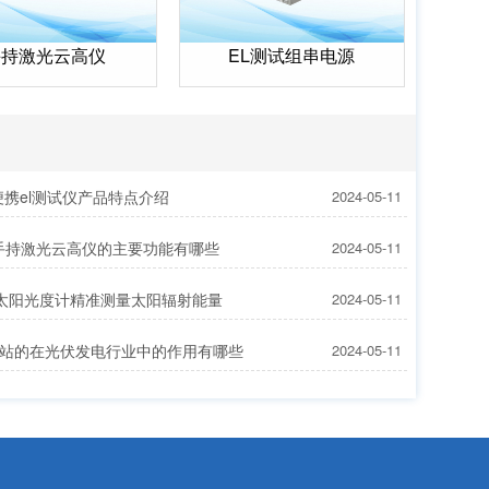
手持激光云高仪
EL测试组串电源
3便携el测试仪产品特点介绍
2024-05-11
G2手持激光云高仪的主要功能有哪些
2024-05-11
D1太阳光度计精准测量太阳辐射能量
2024-05-11
站的在光伏发电行业中的作用有哪些
2024-05-11