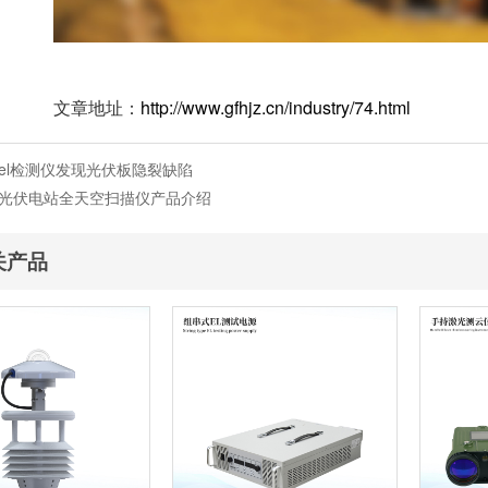
文章地址：
http://www.gfhjz.cn/industry/74.html
el检测仪发现光伏板隐裂缺陷
光伏电站全天空扫描仪产品介绍
关产品