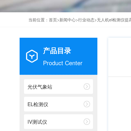
当前位置：
首页
>
新闻中心
>
行业动态
>无人机el检测仪提
产品目录
Product Center
光伏气象站
EL检测仪
IV测试仪