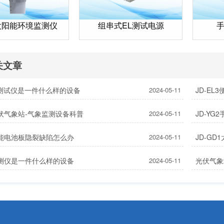
太阳能环境监测仪
组串式EL测试电源
关文章
V测试仪是一件什么样的设备
2024-05-11
JD-EL
伏气象站-气象监测设备科普
2024-05-11
JD-Y
能电池板隐裂缺陷怎么办
2024-05-11
JD-G
测仪是一件什么样的设备
2024-05-11
光伏气象