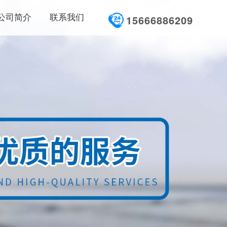
公司简介
联系我们
15666886209