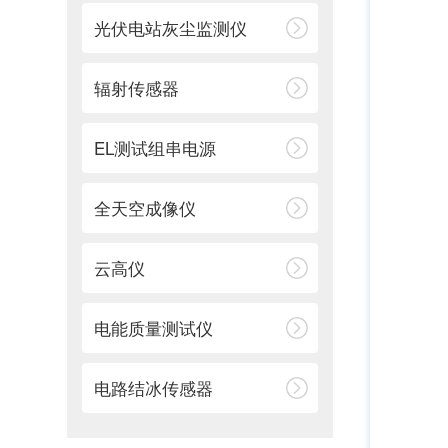
光伏电站灰尘监测仪
辐射传感器
EL测试组串电源
全天空成像仪
云高仪
电能质量测试仪
电路结冰传感器