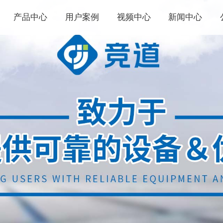
产品中心
用户案例
视频中心
新闻中心