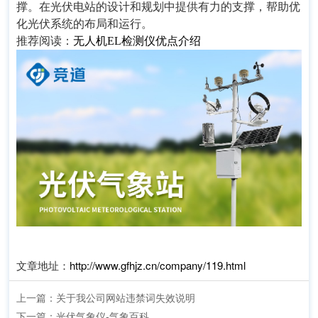
撑。
在光伏电站
的设计和规划
中
提供
有力的支撑
，帮助
优
化
光伏系统的布局
和
运行。
推荐阅读：
无人机EL检测仪优点介绍
文章地址：
http://www.gfhjz.cn/company/119.html
上一篇：
关于我公司网站违禁词失效说明
下一篇：
光伏气象仪-气象百科