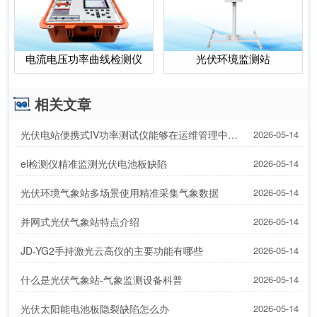
电流电压功率曲线检测仪
光伏环境监测站
相关文章
光伏电站便携式IV功率测试仪能够在运维管理中发挥哪些作用
2026-05-14
el检测仪精准监测光伏电池板缺陷
2026-05-14
光伏环境气象站多场景使用精准采集气象数据
2026-05-14
并网式光伏气象站特点介绍
2026-05-14
JD-YG2手持激光云高仪的主要功能有哪些
2026-05-14
什么是光伏气象站-气象监测设备科普
2026-05-14
光伏太阳能电池板隐裂缺陷怎么办
2026-05-14