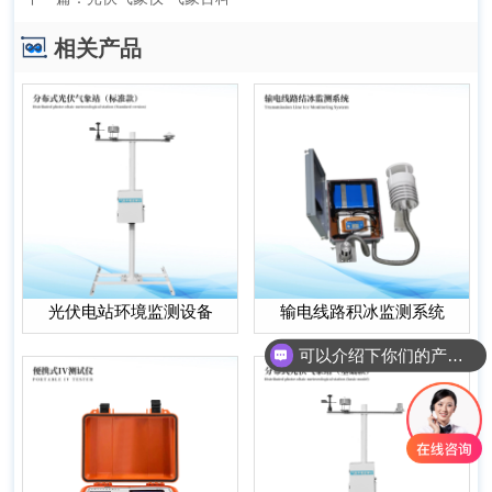
相关产品
光伏电站环境监测设备
输电线路积冰监测系统
可以介绍下你们的产品么？