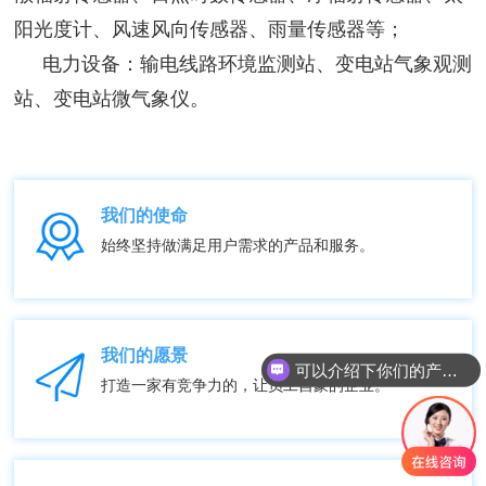
阳光度计、
风速风向传感器、雨量传感器等；
电力设备：输电线路环境监测站、变电站气象观测
站、变电站微气象仪。
我们的使命
始终坚持做满足用户需求的产品和服务。
我们的愿景
可以介绍下你们的产品么？
打造一家有竞争力的，让员工自豪的企业。