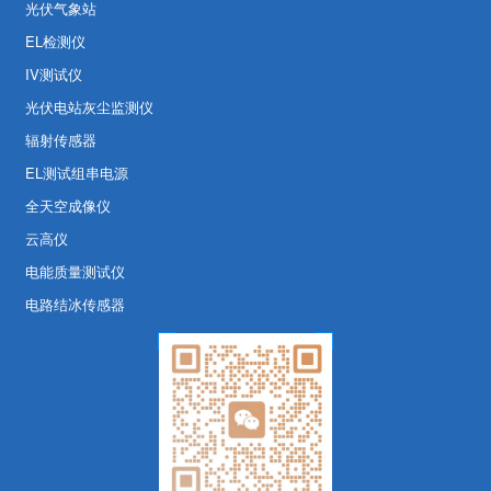
光伏气象站
EL检测仪
IV测试仪
光伏电站灰尘监测仪
辐射传感器
EL测试组串电源
全天空成像仪
云高仪
电能质量测试仪
电路结冰传感器