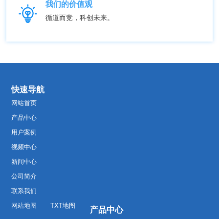
我们的价值观
循道而竞，科创未来。
快速导航
网站首页
产品中心
用户案例
视频中心
新闻中心
公司简介
联系我们
网站地图
TXT地图
产品中心