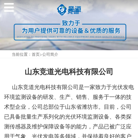
当前位置：
首页
>
公司简介
山东竞道光电科技有限公司
山东竞道光电科技有限公司是一家致力于光伏发电
环境监测设备的研发、生产、销售、服务于一体的技
术型企业，公司总部位于山东省潍坊市。目前，公司
已具备批量生产系列化的光伏环境监测设备、各类探
测传感器及维护保障设备等的能力，产品已被广泛应
用于气象、光伏发电等多领域，并保持着良好的客户