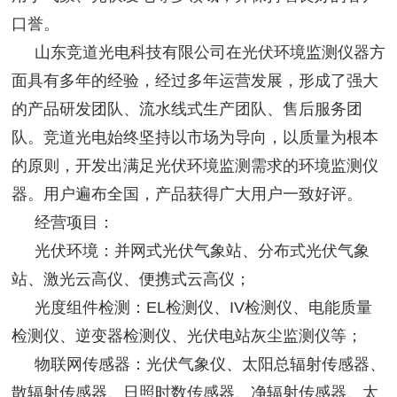
口誉。
山东竞道光电科技有限公司在光伏环境监测仪器方
面具有多年的经验，经过多年运营发展，形成了强大
的产品研发团队、流水线式生产团队、售后服务团
队。竞道光电始终坚持以市场为导向，以质量为根本
的原则，开发出满足光伏环境监测需求的环境监测仪
器。用户遍布全国，产品获得广大用户一致好评。
经营项目：
光伏环境：并网式光伏气象站、分布式光伏气象
站、激光云高仪、便携式云高仪；
光度组件检测：EL检测仪、IV检测仪、电能质量
检测仪、逆变器检测仪、光伏电站灰尘监测仪等；
物联网传感器：光伏气象仪、
太阳总辐射传感器、
散辐射传感器、日照时数传感器、净辐射传感器、太