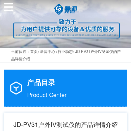
当前位置：
首页
>
新闻中心
>
行业动态
>JD-PV31户外IV测试仪的产
品详情介绍
产品目录
Product Center
JD-PV31户外IV测试仪的产品详情介绍