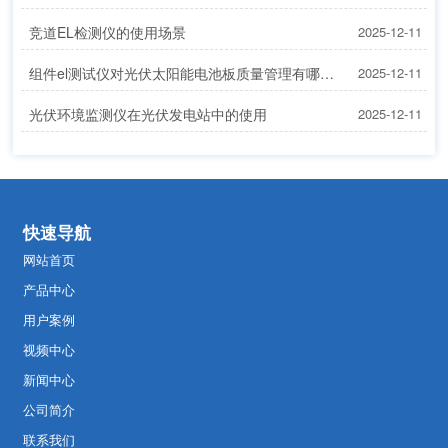
竞道EL检测仪的使用场景
2025-12-11
组件el测试仪对光伏太阳能电池板质量管理有哪些帮助
2025-12-11
光伏环境监测仪在光伏发电站中的使用
2025-12-11
快速导航
网站首页
产品中心
用户案例
视频中心
新闻中心
公司简介
联系我们