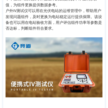
值，为组件更换提供数据参考。
户外
测试仪
可以用在光伏电站的运维管理中，帮助用户
IV
发现问题组件，及时更换为电站稳定运行提供保障。该设
备也可以用在电站验收方面，用户评估组件功率等参数是
否达标，判断组件符合要求。