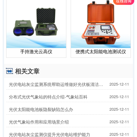
手持激光云高仪
便携式太阳能电池测试仪
相关文章
光伏电站灰尘监测系统帮助运维做好光伏板清洁工作
2025-12-11
分布式光伏气象站的特点介绍-气象站百科
2025-12-11
光伏太阳能电池板隐裂缺陷怎么办
2025-12-11
光伏气象站作用和应用场景介绍
2025-12-11
光伏电站灰尘监测仪提升光伏电站维护能力
2025-12-11