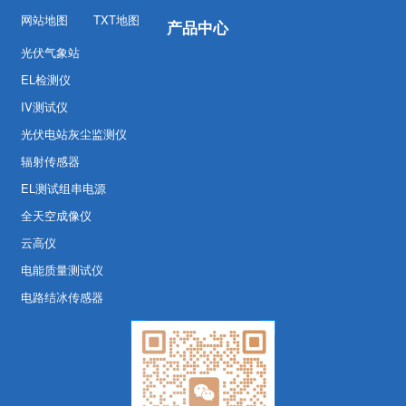
网站地图
TXT地图
产品中心
光伏气象站
EL检测仪
IV测试仪
光伏电站灰尘监测仪
辐射传感器
EL测试组串电源
全天空成像仪
云高仪
电能质量测试仪
电路结冰传感器